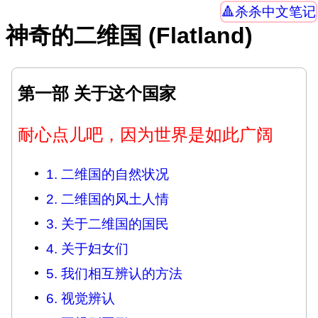
杀杀中文笔记
神奇的二维国 (Flatland)
第一部 关于这个国家
耐心点儿吧，因为世界是如此广阔
1. 二维国的自然状况
2. 二维国的风土人情
3. 关于二维国的国民
4. 关于妇女们
5. 我们相互辨认的方法
6. 视觉辨认