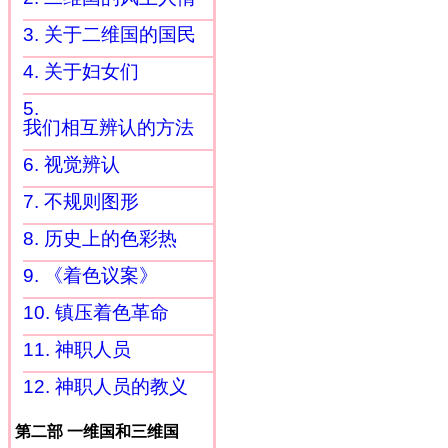
3. 关于二维国的国民
4. 关于妇女们
5.
我们相互辨认的方法
6. 视觉辨认
7. 不规则图形
8. 历史上的色彩热
9. 《着色议案》
10. 镇压着色革命
11. 神职人员
12. 神职人员的教义
第二部 一维国和三维国