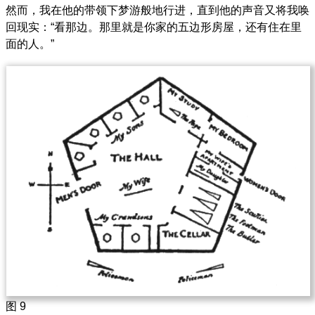
然而，我在他的带领下梦游般地行进，直到他的声音又将我唤
回现实：“看那边。那里就是你家的五边形房屋，还有住在里
面的人。”
图 9