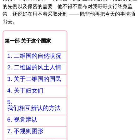
的先例以及保密的需要，他不得不宣布对我哥哥实行终身监
禁，还说好在用不着采取死刑 —— 除非他再把今天的事情捅
出去。
第一部 关于这个国家
1. 二维国的自然状况
2. 二维国的风土人情
3. 关于二维国的国民
4. 关于妇女们
5.
我们相互辨认的方法
6. 视觉辨认
7. 不规则图形