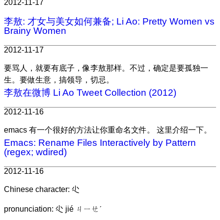
2012-11-17
李敖: 才女与美女如何兼备; Li Ao: Pretty Women vs
Brainy Women
2012-11-17
要骂人，就要有底子，像李敖那样。不过，确定是要孤独一
生。要做生意，搞领导，切忌。
李敖在微博 Li Ao Tweet Collection (2012)
2012-11-16
emacs 有一个很好的方法让你重命名文件。 这里介绍一下。
Emacs: Rename Files Interactively by Pattern
(regex; wdired)
2012-11-16
Chinese character: 尐
pronunciation: 尐 jié ㄐㄧㄝˊ