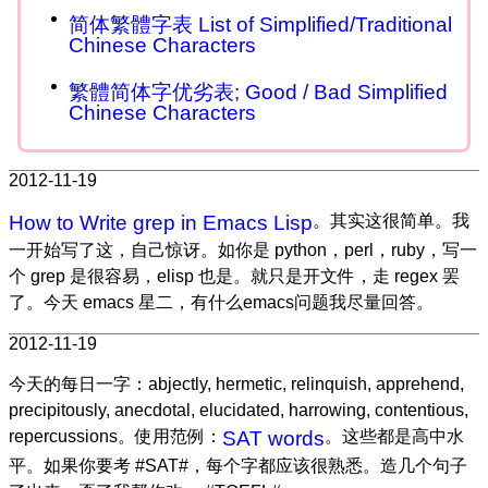
简体繁體字表 List of Simplified/Traditional
Chinese Characters
繁體简体字优劣表; Good / Bad Simplified
Chinese Characters
2012-11-19
How to Write grep in Emacs Lisp
。其实这很简单。我
一开始写了这，自己惊讶。如你是 python，perl，ruby，写一
个 grep 是很容易，elisp 也是。就只是开文件，走 regex 罢
了。今天 emacs 星二，有什么emacs问题我尽量回答。
2012-11-19
今天的每日一字：abjectly, hermetic, relinquish, apprehend,
precipitously, anecdotal, elucidated, harrowing, contentious,
repercussions。使用范例：
SAT words
。这些都是高中水
平。如果你要考 #SAT#，每个字都应该很熟悉。造几个句子