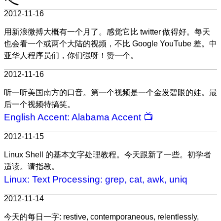
2012-11-16
用新浪微搏大概有一个月了。感觉它比 twitter 做得好。每天
也会看一个或两个大陆的视频，不比 Google YouTube 差。中
亚华人程序员们，你们强呀！赞一个。
2012-11-16
听一听美国南方的口音。第一个视频是一个金发碧眼的娃。最
后一个视频特搞笑。
English Accent: Alabama Accent 📺
2012-11-15
Linux Shell 的基本文字处理教程。今天跟新了一些。初学者
适读。请指教。
Linux: Text Processing: grep, cat, awk, uniq
2012-11-14
今天的每日一字: restive, contemporaneous, relentlessly,