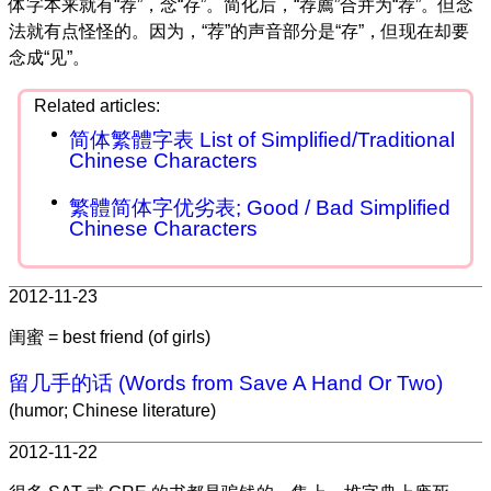
体字本来就有“荐”，念“存”。简化后，“荐薦”合并为“荐”。但念
法就有点怪怪的。因为，“荐”的声音部分是“存”，但现在却要
念成“见”。
简体繁體字表 List of Simplified/Traditional
Chinese Characters
繁體简体字优劣表; Good / Bad Simplified
Chinese Characters
2012-11-23
闺蜜 = best friend (of girls)
留几手的话 (Words from Save A Hand Or Two)
(humor; Chinese literature)
2012-11-22