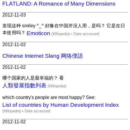
FLATLAND: A Romance of Many Dimensions
2012-11-03
发现这种 smiley ^_^ 好像在中国并没人用，是吗？ 它是在日
本使用吗？
Emoticon
2012-11-02
Chinese Internet Slang 网络俚語
2012-11-02
哪个国家的人是最幸福的？ 看
人類發展指數列表
which country's people are most happy? See:
List of countries by Human Development Index
2012-11-02