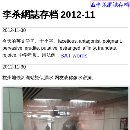
李杀網誌存档
李杀網誌存档 2012-11
2012-11-30
今天的英文学习。十个字。facetious, antagonist, poignant,
pervasive, erudite, putative, estranged, affinity, inundate,
rejoice. 中学程度。用法例：
SAT words
2012-11-30
杭州地铁湘湖站疑似漏水:网友戏称像水帘洞。