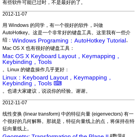
有些软件可能已过时，不是最好的了。
2012-11-07
用 Windows 的同学，有一个很好的软件，叫做
AutoHotkey。这是一个非常好的键盘工具。这里我有一些介
绍：
Windows Programing：AutoHotkey Tutorial
。
Mac OS X 也有很好的键盘工具：
Mac OS X Keyboard Layout，Keymapping，
Keybinding，Tools
。Linux 的键盘操作几乎更好：
Linux：Keyboard Layout，Keymapping，
Keybinding，Tools ⌨
。也请大家建议，说说你的经验。谢谢。
2012-11-07
线性变换 (linear transform) 中的特征向量 (eigenvectors) 有一
个很好的几何解释。那就是，特征向量线上的点，将保持在特
征向量线上。
Geometry: Transformation of the Plane II
#数学#