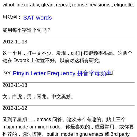
vitriol, inexorably, glean, repeal, reprise, revisionist, etiquette.
用法例：
SAT words
能用每个字造个句吗？
2012-11-13
这一个月，打中文不少。发现，q 和 j 按键频率很高。这两个
键在 Dvorak 上位置不好。以前对这稍有研究。
[see
Pinyin Letter Frequency 拼音字母頻率
]
2012-11-13
女，白虎；男，青龙。中文奥妙。
2012-11-12
又到了星期二，emacs 问答。这次来个有趣的。贴上三个
major mode or minor mode。你最喜欢的，或最常用，或你要
推荐的，选法随便。builtin mode in gnu emacs 或 3rd party