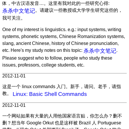
体，中古汉语发音…。这里有我对此的一些研究心得:
杀杀中文笔记
。请建议一些教授或大学学生研究这些的，
我可关注。
One of my interest is linguistics. e.g.: input systems, writing
systems, phonetic systems, Chinese Romanization systems,
slang, ancient Chinese, history of Chinese pronunciation,
etc. Here's my study notes on this topic:
杀杀中文笔记
.
Please suggest who to follow, people who study these
issues, professors, college students, etc.
2012-11-01
这是一个 linux commands 入门。新手，请问。老手，请指
教。
Linux: Basic Shell Commands
2012-11-01
一个网站如果有大量的人用他国家语言贴，你怎么办？删不
删？想当年 Google Orkut 也是这样被 Brazil 人 Portuguese