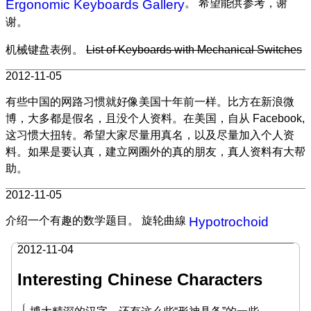
Ergonomic Keyboards Gallery
。 希望能供参考，谢
谢。
机械键盘表例。
List of Keyboards with Mechanical Switches
2012-11-05
有些中国的网路习惯就好像美国十年前一样。比方在新浪微
博，大多都是假名，且没个人资料。在美国，自从 Facebook,
这习惯大扭转。希望大家尽量用真名，以及尽量加入个人资
料。如果是要认真，建立网圈外的真的朋友，真人资料有大帮
助。
2012-11-05
介绍一个有趣的数学题目。 旋轮曲線
Hypotrochoid
2012-11-04
Interesting Chinese Characters