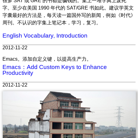
很多 SAT 或 GRE 的书都是骗钱的。集上一堆字典上废死
字。至少在美国 1990 年代的 SAT/GRE 书如此。建议学英文
字囊最好的方法是，每天读一篇国外写的新闻，例如《时代》
周刊。不认识的字集上笔记本，学习，复习。
English Vocabulary, Introduction
2012-11-22
Emacs。添加自定义键，以提高生产力。
Emacs：Add Custom Keys to Enhance
Productivity
2012-11-22