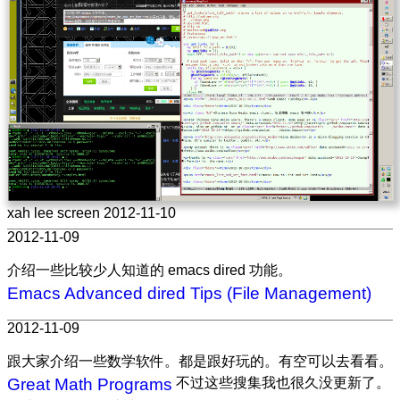
xah lee screen 2012-11-10
2012-11-09
介绍一些比较少人知道的 emacs dired 功能。
Emacs Advanced dired Tips (File Management)
2012-11-09
跟大家介绍一些数学软件。都是跟好玩的。有空可以去看看。
Great Math Programs
不过这些搜集我也很久没更新了。