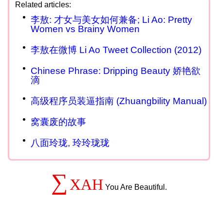
李敖: 才女与美女如何兼备; Li Ao: Pretty
Women vs Brainy Women
李敖在微博 Li Ao Tweet Collection (2012)
Chinese Phrase: Dripping Beauty 娇艳欲
滴
高级程序员装逼指南 (Zhuangbility Manual)
窝囊废的故事
八面玲珑, 玲玲珑珑
∑
XAH
You Are Beautiful.