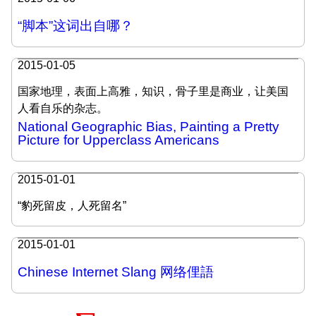
“脚本”这词出自哪？
2015-01-05
国家地理，表面上高雅，知识，骨子里是商业，让美国
人看自乐的杂志。
National Geographic Bias, Painting a Pretty
Picture for Upperclass Americans
2015-01-01
“豹死留皮，人死留名”
2015-01-01
Chinese Internet Slang 网络俚語