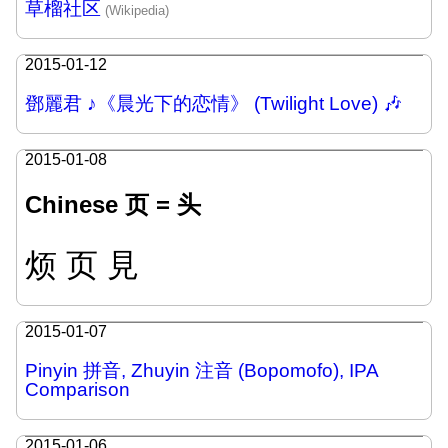
草榴社区
2015-01-12
鄧麗君 ♪《晨光下的恋情》 (Twilight Love) 🎶
2015-01-08
Chinese 页 = 头
烦 页 見
2015-01-07
Pinyin 拼音, Zhuyin 注音 (Bopomofo), IPA
Comparison
2015-01-06