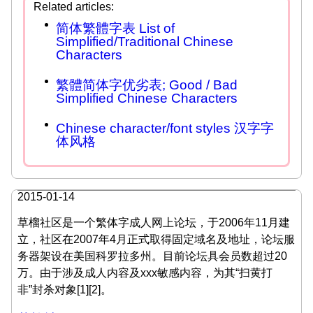
简体繁體字表 List of
Simplified/Traditional Chinese
Characters
繁體简体字优劣表; Good / Bad
Simplified Chinese Characters
Chinese character/font styles 汉字字
体风格
2015-01-14
草榴社区是一个繁体字成人网上论坛，于2006年11月建
立，社区在2007年4月正式取得固定域名及地址，论坛服
务器架设在美国科罗拉多州。目前论坛具会员数超过20
万。由于涉及成人内容及xxx敏感内容，为其“扫黄打
非”封杀对象[1][2]。