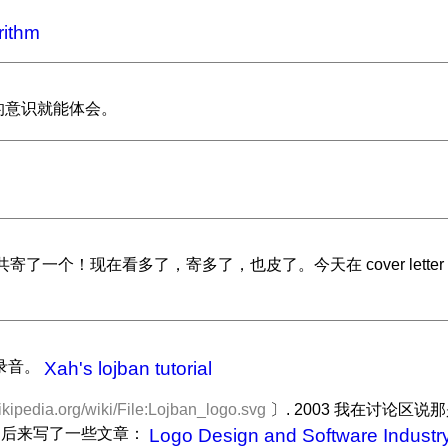
rithm
的意识就能体会。
一个！现在看多了，寄多了，也皮了。今天在 cover lett
有录音。
Xah's lojban tutorial
wikipedia.org/wiki/File:Lojban_logo.svg
〕. 2003 我在讨论
的，后来写了一些文章：
Logo Design and Software Industr