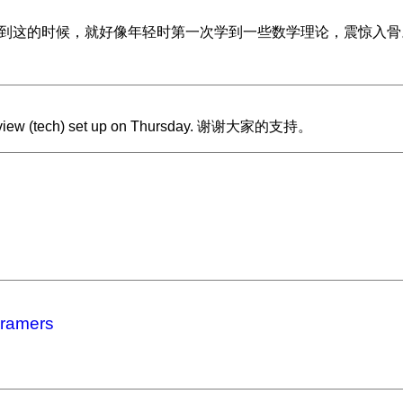
到这的时候，就好像年轻时第一次学到一些数学理论，震惊入骨
interview (tech) set up on Thursday. 谢谢大家的支持。
gramers