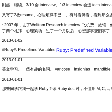
刚起，继续。3/10 会 interview。1/3 interview 会进 tech i
又寄了2枚resume。心理烦躁不已…。有时看呀看，看到那
~2007 年，去了Wolfram Research intervi
了两个礼拜，心理紧场，过了一个月以后，心想那事变旧事了
2013-01-02
#Ruby#: Predefined Variables
Ruby: Predefined Variabl
2013-01-01
英文学习。一些有趣的名词。 varicose，insignias，mandible，fronti
2013-01-01
那些同学跟我一起学 Ruby？读 Ruby doc 时，不懂那 M, C,