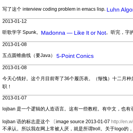
写了这个 interview coding problem in emacs lisp.
Luhn Algo
2013-01-12
听歌学字 Spunk。
Madonna — Like It or Not
。听完，字
2013-01-08
五点圆锥曲线（要Java）
5-Point Conics
2013-01-08
今天心情好。这个月目前寄了36个履历表。（惭愧）十二月种共寄了
职！
2013-01-07
lojban 是一个逻辑的人造语言。这有一些教程。有中文，也
lojban 语的标志是这个 〔image source 2013-01-07
http://en.
不承认。所以我在网上常被人厌，就是所谓troll。关于logo