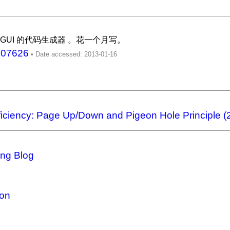
个用 3D GUI 的代码生成器 。花一个月写。
/307626
iciency: Page Up/Down and Pigeon Hole Principle (
ng Blog
ion