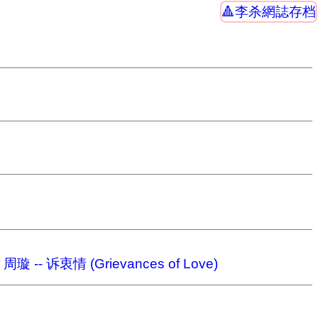
李杀網誌存档
。
周璇 -- 诉衷情 (Grievances of Love)