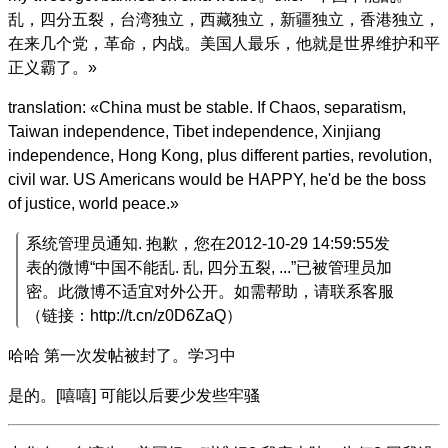
乱，四分五裂，台湾独立，西藏独立，新疆独立，香港独立，
在来几个党，革命，内战。美国人最乐，他就是世界维护和平
正义霸了。»
translation: «China must be stable. If Chaos, separatism,
Taiwan independence, Tibet independence, Xinjiang
independence, Hong Kong, plus different parties, revolution,
civil war. US Americans would be HAPPY, he'd be the boss
of justice, world peace.»
系统管理员通知. 抱歉，您在2012-10-29 14:59:55发
表的微博“中国不能乱. 乱, 四分五裂, ...”已被管理员加
密。此微博不适宜对外公开。如需帮助，请联系客服
（链接：http://t.cn/z0D6ZaQ）
哈哈 第一次发帖被封了。学习中
是的。[嘻嘻] 可能以后要少发些牢骚