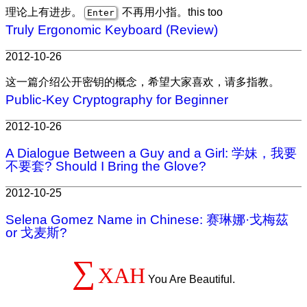
理论上有进步。
不再用小指。this too
Enter
Truly Ergonomic Keyboard (Review)
2012-10-26
这一篇介绍公开密钥的概念，希望大家喜欢，请多指教。
Public-Key Cryptography for Beginner
2012-10-26
A Dialogue Between a Guy and a Girl: 学妹，我要
不要套? Should I Bring the Glove?
2012-10-25
Selena Gomez Name in Chinese: 赛琳娜·戈梅茲
or 戈麦斯?
∑
XAH
You Are Beautiful.