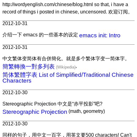
http://wordyenglish.com/chinese/blog.html so that, i have a
record of things i posted in chinese, uncensored. 欢迎订阅。
2012-10-31
介绍一下 emacs 的一些基本的设定
emacs init: Intro
2012-10-31
中文繁体变简体有合併簡化。就是多个繁体字变一简体字。
簡繁轉換一對多列表
,
简体繁體字表 List of Simplified/Traditional Chinese
Characters
2012-10-30
Stereographic Projection 中文是“赤平投影”吧?
Stereographic Projection
(math, geometry)
2012-10-30
同样的句子，用中文一百字，用英文要500 characters! Can't