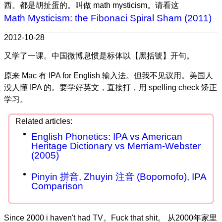
西。都是胡扯蛋的。叫做 math mysticism。请看这
Math Mysticism: the Fibonaci Spiral Sham (2011)
2012-10-28
又学了一课。中国微博息惯是标体以【黑括號】开句。
原来 Mac 有 IPA for English 输入法。但我不见议用。美国人
没人懂 IPA 的。要学好英文，直接打，用 spelling check 矫正
学习。
English Phonetics: IPA vs American
Heritage Dictionary vs Merriam-Webster
(2005)
Pinyin 拼音, Zhuyin 注音 (Bopomofo), IPA
Comparison
Since 2000 i haven't had TV。Fuck that shit。 从2000年家里