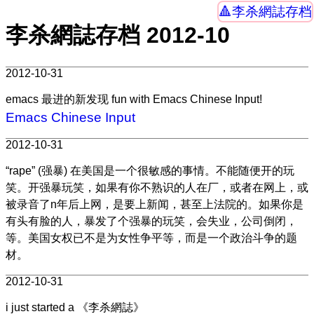
李杀網誌存档
李杀網誌存档 2012-10
2012-10-31
emacs 最进的新发现 fun with Emacs Chinese Input!
Emacs Chinese Input
2012-10-31
“rape” (强暴) 在美国是一个很敏感的事情。不能随便开的玩
笑。开强暴玩笑，如果有你不熟识的人在厂，或者在网上，或
被录音了n年后上网，是要上新闻，甚至上法院的。如果你是
有头有脸的人，暴发了个强暴的玩笑，会失业，公司倒闭，
等。美国女权已不是为女性争平等，而是一个政治斗争的题
材。
2012-10-31
i just started a 《李杀網誌》