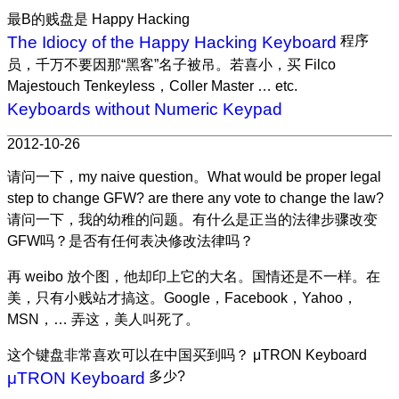
最B的贱盘是 Happy Hacking
The Idiocy of the Happy Hacking Keyboard
程序
员，千万不要因那“黑客”名子被吊。若喜小，买 Filco
Majestouch Tenkeyless，Coller Master … etc.
Keyboards without Numeric Keypad
2012-10-26
请问一下，my naive question。What would be proper legal
step to change GFW? are there any vote to change the law?
请问一下，我的幼稚的问题。有什么是正当的法律步骤改变
GFW吗？是否有任何表决修改法律吗？
再 weibo 放个图，他却印上它的大名。国情还是不一样。在
美，只有小贱站才搞这。Google，Facebook，Yahoo，
MSN，… 弄这，美人叫死了。
这个键盘非常喜欢可以在中国买到吗？ μTRON Keyboard
μTRON Keyboard
多少?