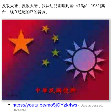
反攻大陆，反攻大陆，我从幼兒園唱到国中(13岁，1981)离
台，现在还记的它的音调。
https://youtu.be/mo5jOYzk4ws