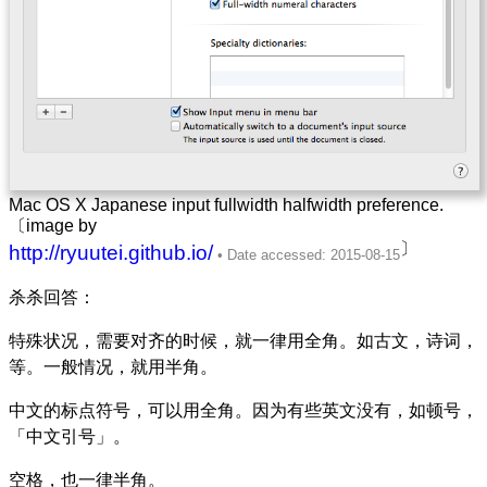
Mac OS X Japanese input fullwidth halfwidth preference.
〔image by
〕
http://ryuutei.github.io/
杀杀回答：
特殊状况，需要对齐的时候，就一律用全角。如古文，诗词，
等。一般情况，就用半角。
中文的标点符号，可以用全角。因为有些英文没有，如顿号，
「中文引号」。
空格，也一律半角。