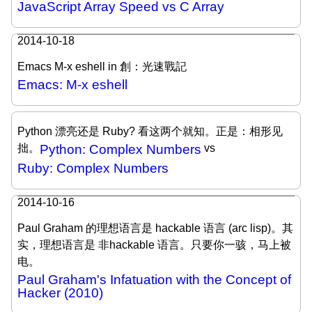
JavaScript Array Speed vs C Array
2014-10-18
Emacs M-x eshell in 創：光速戰記
Emacs: M-x eshell
Python 漂亮还是 Ruby? 看这两个就知。正是：相形见
拙。
Python: Complex Numbers
vs
Ruby: Complex Numbers
2014-10-16
Paul Graham 的理想语言是 hackable 语言 (arc lisp)。其
实，理想语言是 非hackable 语言。只要你一骇，马上被
电。
Paul Graham's Infatuation with the Concept of
Hacker (2010)