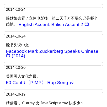
2014-10-24
跟姑娘去看了立体电影後，第二天千万不要忘记是哪个
姑娘。
English Accent: British Accent 2 📺
2014-10-24
脸书头说中文
Facebook Mark Zuckerberg Speaks Chinese
📺 (2014)
2014-10-20
美国黑人文化之最。
50 Cent ♪〈PIMP〉 Rap Song 🎶
2014-10-19
猜猜看， C array 比 JavaScript array 快多少？