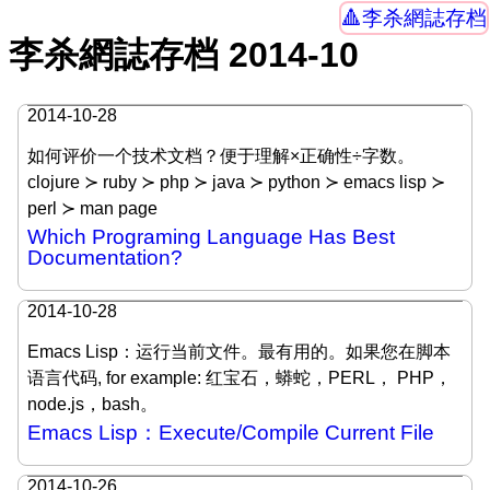
李杀網誌存档
李杀網誌存档 2014-10
2014-10-28
如何评价一个技术文档？便于理解×正确性÷字数。
clojure ≻ ruby ≻ php ≻ java ≻ python ≻ emacs lisp ≻
perl ≻ man page
Which Programing Language Has Best
Documentation?
2014-10-28
Emacs Lisp：运行当前文件。最有用的。如果您在脚本
语言代码, for example: 红宝石，蟒蛇，PERL， PHP，
node.js，bash。
Emacs Lisp：Execute/Compile Current File
2014-10-26