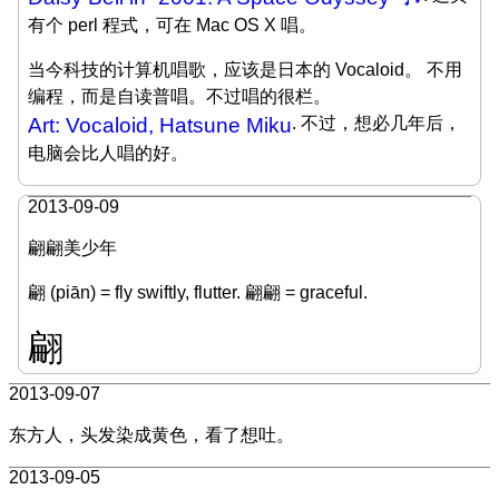
有个 perl 程式，可在 Mac OS X 唱。
当今科技的计算机唱歌，应该是日本的 Vocaloid。 不用
编程，而是自读普唱。不过唱的很栏。
Art: Vocaloid, Hatsune Miku
. 不过，想必几年后，
电脑会比人唱的好。
2013-09-09
翩翩美少年
翩 (piān) = fly swiftly, flutter. 翩翩 = graceful.
翩
2013-09-07
东方人，头发染成黄色，看了想吐。
2013-09-05