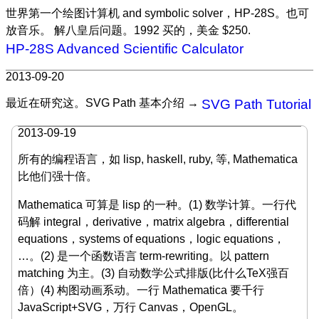
世界第一个绘图计算机 and symbolic solver，HP-28S。也可
放音乐。 解八皇后问题。1992 买的，美金 $250.
HP-28S Advanced Scientific Calculator
2013-09-20
最近在研究这。SVG Path 基本介绍 →
SVG Path Tutorial
2013-09-19
所有的编程语言，如 lisp, haskell, ruby, 等, Mathematica
比他们强十倍。
Mathematica 可算是 lisp 的一种。(1) 数学计算。一行代
码解 integral，derivative，matrix algebra，differential
equations，systems of equations，logic equations，
…。(2) 是一个函数语言 term-rewriting。以 pattern
matching 为主。(3) 自动数学公式排版(比什么TeX强百
倍）(4) 构图动画系动。一行 Mathematica 要千行
JavaScript+SVG，万行 Canvas，OpenGL。