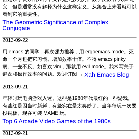
义。但是通常没有解释为什么这样定义。从集合上来看就可以
看到它的重要性。
The Geometric Significance of Complex
Conjugate
2013-09-22
用 emacs 的同学，再次强力推荐，用 ergoemacs-mode。死
命一个月也把它习惯。增加效率十倍。不得 emacs pinky
病。一去不反。如喜欢 vim，那就用 evil-mode。我常写关于
键盘和操作效率的问题。欢迎订阅 →
Xah Emacs Blog
2013-09-21
年轻时玩电脑游戏入迷。这些是1980年代最红的一些游戏。
有些红是因当时新鲜，有些实在是太奥妙了。当年每玩一次要
投铜板。现在可装 MAME 玩。
Top 6 Arcade Video Games of the 1980s
2013-09-21