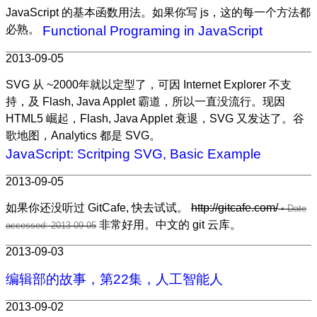
JavaScript 的基本函数用法。如果你写 js，这的每一个方法都
必熟。
Functional Programing in JavaScript
2013-09-05
SVG 从 ~2000年就以定型了，可因 Internet Explorer 不支
持，及 Flash, Java Applet 霸道，所以一直没流行。现因
HTML5 崛起，Flash, Java Applet 衰退，SVG 又发达了。谷
歌地图，Analytics 都是 SVG。
JavaScript: Scritping SVG, Basic Example
2013-09-05
如果你还没听过 GitCafe, 快去试试。
http://gitcafe.com/
非常好用。中文的 git 云库。
2013-09-03
编辑部的故事，第22集，人工智能人
2013-09-02