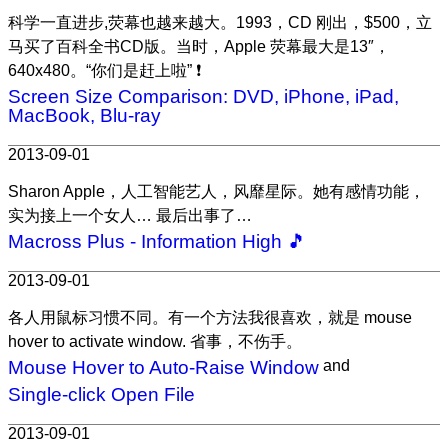
科学一直进步,荧幕也越来越大。1993，CD 刚出，$500，立
马买了百科全书CD版。当时，Apple 荧幕最大是13″，
640x480。“你们是赶上啦” ❗
Screen Size Comparison: DVD, iPhone, iPad,
MacBook, Blu-ray
2013-09-01
Sharon Apple，人工智能艺人，风靡星际。她有感情功能，
实为接上一个女人… 最后出事了…
Macross Plus - Information High 🎵
2013-09-01
各人用鼠标习惯不同。有一个方法我很喜欢，就是 mouse
hover to activate window. 省事，不伤手。
Mouse Hover to Auto-Raise Window
and
Single-click Open File
2013-09-01